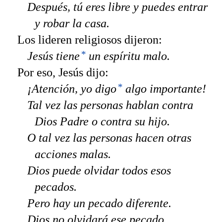
Después, tú eres libre y puedes entrar
y robar la casa.
Los lideren religiosos dijeron:
*
Jesús tiene
un espíritu malo.
Por eso, Jesús dijo:
*
¡Atención, yo digo
algo importante!
Tal vez las personas hablan contra
Dios Padre o contra su hijo.
O tal vez las personas hacen otras
acciones malas.
Dios puede olvidar todos esos
pecados.
Pero hay un pecado diferente.
Dios no olvidará ese pecado.