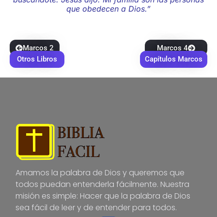
que obedecen a Dios.”
Marcos 2
Marcos 4
Otros Libros
Capítulos Marcos
Amamos la palabra de Dios y queremos que
todos puedan entenderla fácilmente. Nuestra
misión es simple: Hacer que la palabra de Dios
sea fácil de leer y de entender para todos.