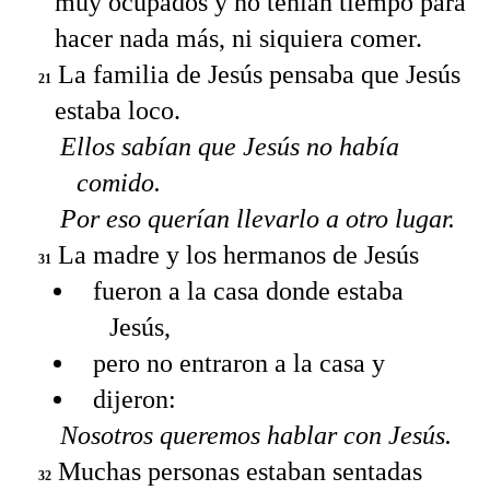
muy ocupados y no tenían tiempo para
hacer nada más, ni siquiera comer.
La familia de Jesús pensaba que Jesús
21
estaba loco.
Ellos sabían que Jesús no había
comido.
Por eso querían llevarlo a otro lugar.
La madre y los hermanos de Jesús
31
fueron a la casa donde estaba
Jesús,
pero no entraron a la casa y
dijeron:
Nosotros queremos hablar con Jesús.
Muchas personas estaban sentadas
32