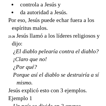
controla a Jesús y
da autoridad a Jesús.
Por eso, Jesús puede echar fuera a los
espíritus malos.
Jesús llamó a los líderes religiosos y
23-26
dijo:
¿El diablo pelearía contra el diablo?
¡Claro que no!
¿Por qué?
Porque así el diablo se destruiría a sí
mismo.
Jesús explicó esto con 3 ejemplos.
Ejemplo 1