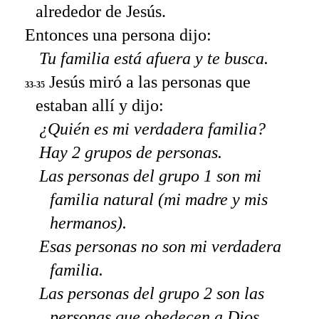
alrededor de Jesús.
Entonces una persona dijo:
Tu familia está afuera y te busca.
Jesús miró a las personas que
33-35
estaban allí y dijo:
¿Quién es mi verdadera familia?
Hay 2 grupos de personas.
Las personas del grupo 1 son mi
familia natural (mi madre y mis
hermanos).
Esas personas no son mi verdadera
familia.
Las personas del grupo 2 son las
personas que obedecen a Dios