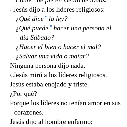
Jesús dijo a los líderes religiosos:
4
*
¿Qué dice
la ley?
*
¿Qué puede
hacer una persona el
día Sábado?
¿Hacer el bien o hacer el mal?
¿Salvar una vida o matar?
Ninguna persona dijo nada.
Jesús miró a los líderes religiosos.
5
Jesús estaba enojado y triste.
¿Por qué?
Porque los líderes no tenían amor en sus
corazones.
Jesús dijo al hombre enfermo: