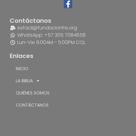
Contáctanos
esfacil@fundacionhs.org
WhatsApp: +57 305 7084658
Lun-Vie 9:00AM - 5:00PM COL
Enlaces
INICIO
LA BIBLIA
QUIÉNES SOMOS
CONTÁCTANOS