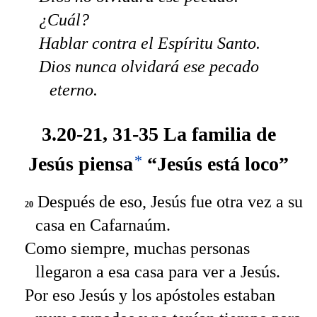
¿Cuál?
Hablar contra el Espíritu Santo.
Dios nunca olvidará ese pecado
eterno.
3.20-21, 31-35 La familia de
*
Jesús piensa
“Jesús está loco”
Después de eso, Jesús fue otra vez a su
20
casa en Cafarnaúm.
Como siempre, muchas personas
llegaron a esa casa para ver a Jesús.
Por eso Jesús y los apóstoles estaban