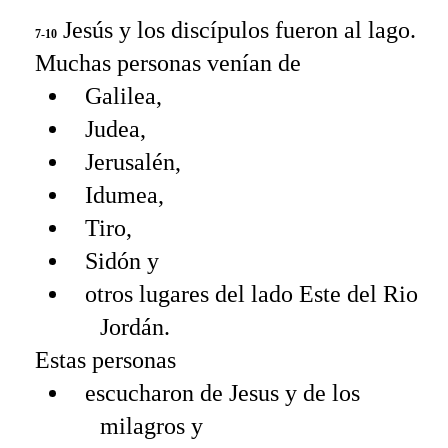
Jesús y los discípulos fueron al lago.
7-10
Muchas personas venían de
Galilea,
Judea,
Jerusalén,
Idumea,
Tiro,
Sidón y
otros lugares del lado Este del Rio
Jordán.
Estas personas
escucharon de Jesus y de los
milagros y