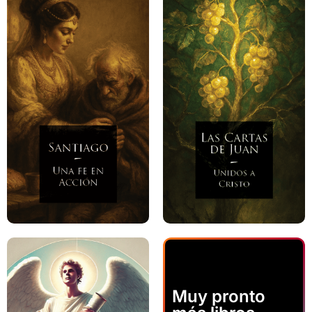
Muy pronto