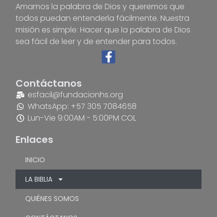
Amamos la palabra de Dios y queremos que
todos puedan entenderla fácilmente. Nuestra
misión es simple: Hacer que la palabra de Dios
sea fácil de leer y de entender para todos.
Contáctanos
esfacil@fundacionhs.org
WhatsApp: +57 305 7084658
Lun-Vie 9:00AM - 5:00PM COL
Enlaces
INICIO
LA BIBLIA
QUIÉNES SOMOS