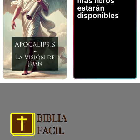
más libros
estarán
disponibles