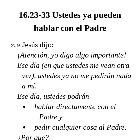
16.23-33 Ustedes ya pueden
hablar con el Padre
Jesús dijo:
23, 26
¡Atención, yo digo algo importante!
Ese día (en que ustedes me vean otra
vez), ustedes ya no me pedirán nada
a mí.
Ese día, ustedes podrán
hablar directamente con el
Padre y
pedir cualquier cosa al Padre.
¿Por qué?