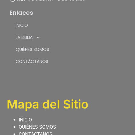
Enlaces
INICIO
LA BIBLIA
QUIÉNES SOMOS
CONTÁCTANOS
Mapa del Sitio
INICIO
QUIÉNES SOMOS
CONTÁCTANOS