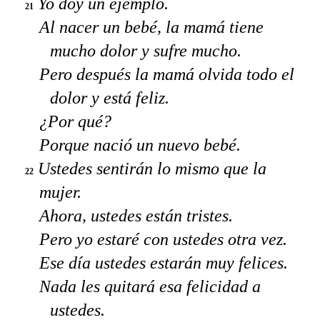
Yo doy un ejemplo.
21
Al nacer un bebé, la mamá tiene
mucho dolor y sufre mucho.
Pero después la mamá olvida todo el
dolor y está feliz.
¿Por qué?
Porque nació un nuevo bebé.
Ustedes sentirán lo mismo que la
22
mujer.
Ahora, ustedes están tristes.
Pero yo estaré con ustedes otra vez.
Ese día ustedes estarán muy felices.
Nada les quitará esa felicidad a
ustedes.