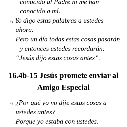
conocido al Padre ni me han
conocido a mí.
Yo digo estas palabras a ustedes
4a
ahora.
Pero un día todas estas cosas pasarán
y entonces ustedes recordarán:
“Jesús dijo estas cosas antes”.
16.4b-15 Jesús promete enviar al
Amigo Especial
¿Por qué yo no dije estas cosas a
4b
ustedes antes?
Porque yo estaba con ustedes.