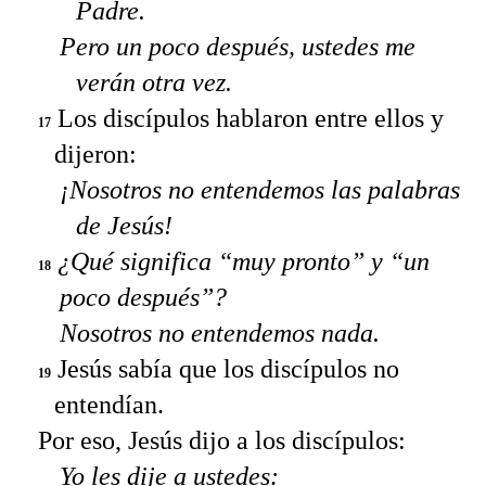
Padre.
Pero un poco después, ustedes me
verán otra vez.
Los discípulos hablaron entre ellos y
17
dijeron:
¡Nosotros no entendemos las palabras
de Jesús!
¿Qué significa “muy pronto” y “un
18
poco después”?
Nosotros no entendemos nada.
Jesús sabía que los discípulos no
19
entendían.
Por eso, Jesús dijo a los discípulos:
Yo les dije a ustedes: