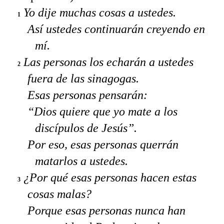
Yo dije muchas cosas a ustedes.
1
Así ustedes continuarán creyendo en
mí.
Las personas los echarán a ustedes
2
fuera de las sinagogas.
Esas personas pensarán:
“Dios quiere que yo mate a los
discípulos de Jesús”.
Por eso, esas personas querrán
matarlos a ustedes.
¿Por qué esas personas hacen estas
3
cosas malas?
Porque esas personas nunca han