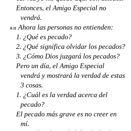
Entonces, el Amigo Especial no
vendrá.
Ahora las personas no entienden:
8-11
1. ¿Qué es pecado?
2. ¿Qué significa olvidar los pecados?
3. ¿Cómo Dios juzgará los pecados?
Pero un día, el Amigo Especial
vendrá y mostrará la verdad de estas
3 cosas.
1. ¿Cuál es la verdad acerca del
pecado?
El pecado más grave es no creer en
mí.