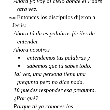
Ahora yo voy al cielo donde el Padre
otra vez.
Entonces los discípulos dijeron a
29-30
Jesús:
Ahora tú dices palabras fáciles de
entender.
Ahora nosotros
entendemos tus palabras y
sabemos que tú sabes todo.
Tal vez, una persona tiene una
pregunta pero no dice nada.
Tú puedes responder esa pregunta.
¿Por qué?
Porque tú ya conoces los