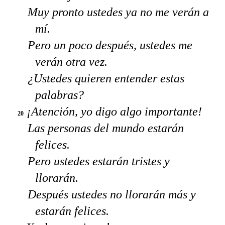
Muy pronto ustedes ya no me verán a
mí.
Pero un poco después, ustedes me
verán otra vez.
¿Ustedes quieren entender estas
palabras?
¡Atención, yo digo algo importante!
20
Las personas del mundo estarán
felices.
Pero ustedes estarán tristes y
llorarán.
Después ustedes no llorarán más y
estarán felices.