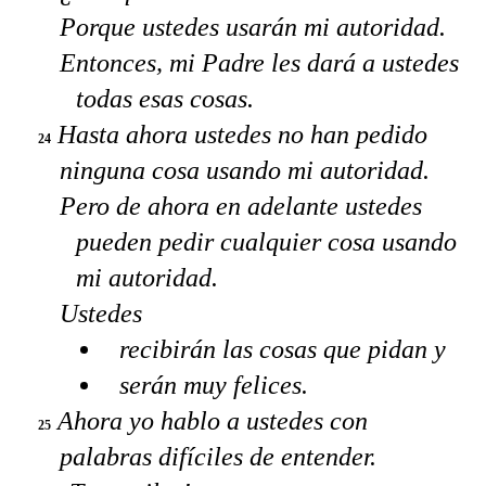
Porque ustedes usarán mi autoridad.
Entonces, mi Padre les dará a ustedes
todas esas cosas.
Hasta ahora ustedes no han pedido
24
ninguna cosa usando mi autoridad.
Pero de ahora en adelante ustedes
pueden pedir cualquier cosa usando
mi autoridad.
Ustedes
recibirán las cosas que pidan y
serán muy felices.
Ahora yo hablo a ustedes con
25
palabras difíciles de entender.