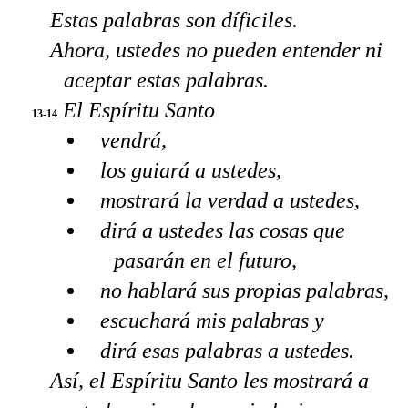
Estas palabras son díficiles.
Ahora, ustedes no pueden entender ni
aceptar estas palabras.
El Espíritu Santo
13-14
vendrá,
los guiará a ustedes,
mostrará la verdad a ustedes,
dirá a ustedes las cosas que
pasarán en el futuro,
no hablará sus propias palabras,
escuchará mis palabras y
dirá esas palabras a ustedes.
Así, el Espíritu Santo les mostrará a