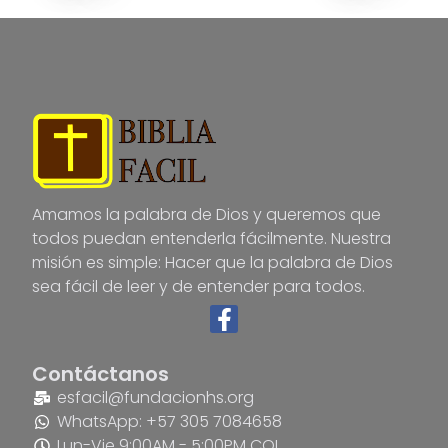
Amamos la palabra de Dios y queremos que
todos puedan entenderla fácilmente. Nuestra
misión es simple: Hacer que la palabra de Dios
sea fácil de leer y de entender para todos.
Contáctanos
esfacil@fundacionhs.org
WhatsApp: +57 305 7084658
Lun-Vie 9:00AM - 5:00PM COL