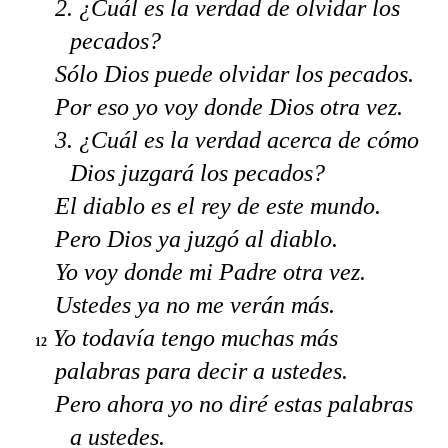
2. ¿Cuál es la verdad de olvidar los
pecados?
Sólo Dios puede olvidar los pecados.
Por eso yo voy donde Dios otra vez.
3. ¿Cuál es la verdad acerca de cómo
Dios juzgará los pecados?
El diablo es el rey de este mundo.
Pero Dios ya juzgó al diablo.
Yo voy donde mi Padre otra vez.
Ustedes ya no me verán más.
Yo todavía tengo muchas más
12
palabras para decir a ustedes.
Pero ahora yo no diré estas palabras
a ustedes.