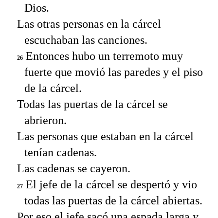
Dios.
Las otras personas en la cárcel
escuchaban las canciones.
Entonces hubo un terremoto muy
26
fuerte que movió las paredes y el piso
de la cárcel.
Todas las puertas de la cárcel se
abrieron.
Las personas que estaban en la cárcel
tenían cadenas.
Las cadenas se cayeron.
El jefe de la cárcel se despertó y vio
27
todas las puertas de la cárcel abiertas.
Por eso el jefe sacó una espada larga y