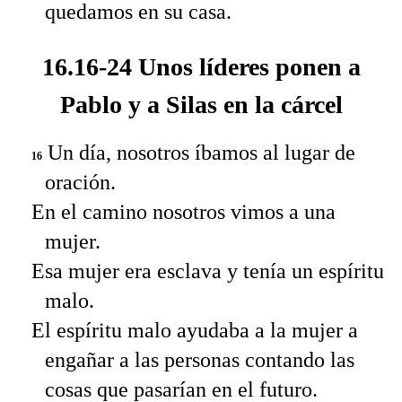
quedamos en su casa.
16.16-24 Unos líderes ponen a
Pablo y a Silas en la cárcel
Un día, nosotros íbamos al lugar de
16
oración.
En el camino nosotros vimos a una
mujer.
Esa mujer era esclava y tenía un espíritu
malo.
El espíritu malo ayudaba a la mujer a
engañar a las personas contando las
cosas que pasarían en el futuro.