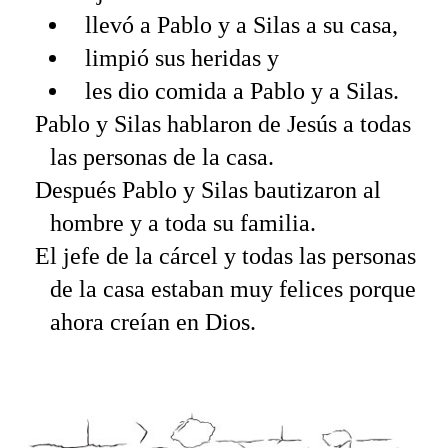
llevó a Pablo y a Silas a su casa,
limpió sus heridas y
les dio comida a Pablo y a Silas.
Pablo y Silas hablaron de Jesús a todas
las personas de la casa.
Después Pablo y Silas bautizaron al
hombre y a toda su familia.
El jefe de la cárcel y todas las personas
de la casa estaban muy felices porque
ahora creían en Dios.