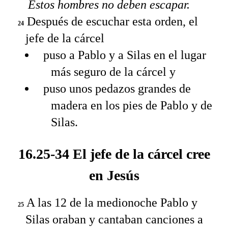
Estos hombres no deben escapar.
Después de escuchar esta orden, el
24
jefe de la cárcel
puso a Pablo y a Silas en el lugar
más seguro de la cárcel y
puso unos pedazos grandes de
madera en los pies de Pablo y de
Silas.
16.25-34 El jefe de la cárcel cree
en Jesús
A las 12 de la medionoche Pablo y
25
Silas oraban y cantaban canciones a