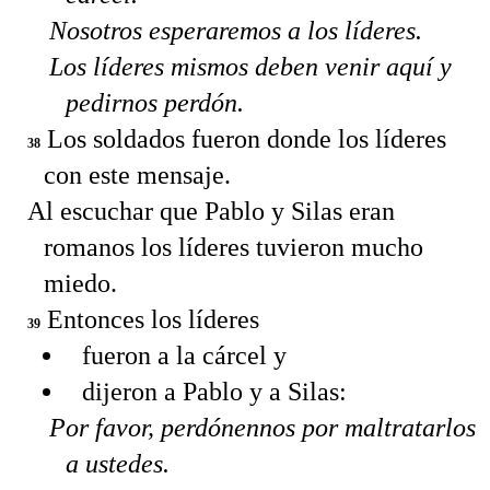
Nosotros esperaremos a los líderes.
Los líderes mismos deben venir aquí y
pedirnos perdón.
Los soldados fueron donde los líderes
38
con este mensaje.
Al escuchar que Pablo y Silas eran
romanos los líderes tuvieron mucho
miedo.
Entonces los líderes
39
fueron a la cárcel y
dijeron a Pablo y a Silas:
Por favor, perdónennos por maltratarlos
a ustedes.