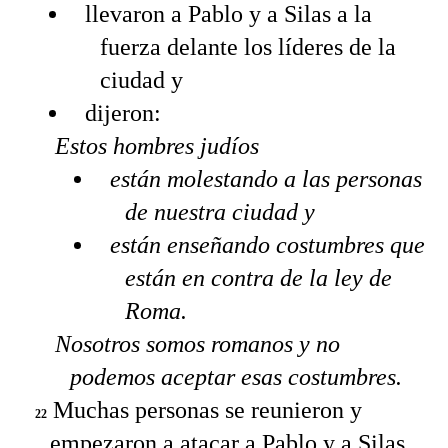
llevaron a Pablo y a Silas a la
fuerza delante los líderes de la
ciudad y
dijeron:
Estos hombres judíos
están molestando a las personas
de nuestra ciudad y
están enseñando costumbres que
están en contra de la ley de
Roma.
Nosotros somos romanos y no
podemos aceptar esas costumbres.
Muchas personas se reunieron y
22
empezaron a atacar a Pablo y a Silas.