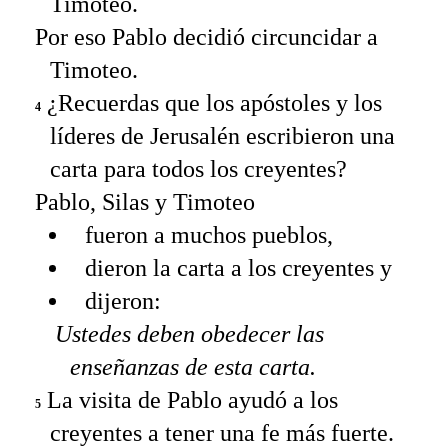
Timoteo.
Por eso Pablo decidió circuncidar a
Timoteo.
¿Recuerdas que los apóstoles y los
4
líderes de Jerusalén escribieron una
carta para todos los creyentes?
Pablo, Silas y Timoteo
fueron a muchos pueblos,
dieron la carta a los creyentes y
dijeron:
Ustedes deben obedecer las
enseñanzas de esta carta.
La visita de Pablo ayudó a los
5
creyentes a tener una fe más fuerte.