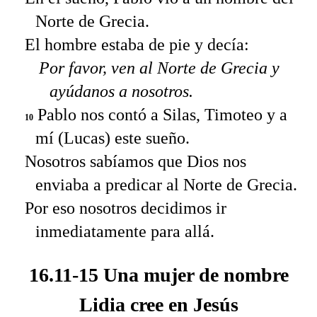
Norte de Grecia.
El hombre estaba de pie y decía:
Por favor, ven al Norte de Grecia y
ayúdanos a nosotros.
Pablo nos contó a Silas, Timoteo y a
10
mí (Lucas) este sueño.
Nosotros sabíamos que Dios nos
enviaba a predicar al Norte de Grecia.
Por eso nosotros decidimos ir
inmediatamente para allá.
16.11-15 Una mujer de nombre
Lidia cree en Jesús