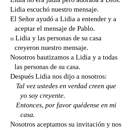
Lidia escuchó nuestro mensaje.
El Señor ayudó a Lidia a entender y a
aceptar el mensaje de Pablo.
Lidia y las personas de su casa
15
creyeron nuestro mensaje.
Nosotros bautizamos a Lidia y a todas
las personas de su casa.
Después Lidia nos dijo a nosotros:
Tal vez ustedes en verdad creen que
yo soy creyente.
Entonces, por favor quédense en mi
casa.
Nosotros aceptamos su invitación y nos