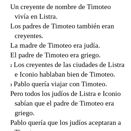
Un creyente de nombre de Timoteo
vivía en Listra.
Los padres de Timoteo también eran
creyentes.
La madre de Timoteo era judía.
El padre de Timoteo era griego.
Los creyentes de las ciudades de Listra
2
e Iconio hablaban bien de Timoteo.
Pablo quería viajar con Timoteo.
3
Pero todos los judíos de Listra e Iconio
sabían que el padre de Timoteo era
griego.
Pablo quería que los judíos aceptaran a