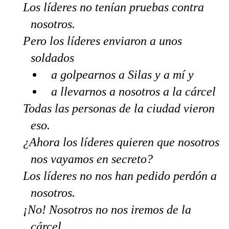
Los líderes no tenían pruebas contra
nosotros.
Pero los líderes enviaron a unos
soldados
a golpearnos a Silas y a mí y
a llevarnos a nosotros a la cárcel
Todas las personas de la ciudad vieron
eso.
¿Ahora los líderes quieren que nosotros
nos vayamos en secreto?
Los líderes no nos han pedido perdón a
nosotros.
¡No! Nosotros no nos iremos de la
cárcel.