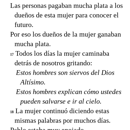
Las personas pagaban mucha plata a los
dueños de esta mujer para conocer el
futuro.
Por eso los dueños de la mujer ganaban
mucha plata.
Todos los días la mujer caminaba
17
detrás de nosotros gritando:
Estos hombres son siervos del Dios
Altísimo.
Estos hombres explican cómo ustedes
pueden salvarse e ir al cielo.
La mujer continuó diciendo estas
18
mismas palabras por muchos días.