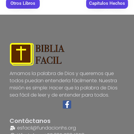
Otros Libros
Capítulos Hechos
Amamos la palabra de Dios y queremos que
todos puedan entenderla fácilmente. Nuestra
misión es simple: Hacer que la palabra de Dios
sea fácil de leer y de entender para todos.
Contáctanos
esfacil@fundacionhs.org