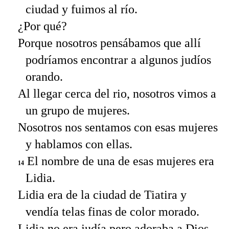
ciudad y fuimos al río.
¿Por qué?
Porque nosotros pensábamos que allí
podríamos encontrar a algunos judíos
orando.
Al llegar cerca del rio, nosotros vimos a
un grupo de mujeres.
Nosotros nos sentamos con esas mujeres
y hablamos con ellas.
El nombre de una de esas mujeres era
14
Lidia.
Lidia era de la ciudad de Tiatira y
vendía telas finas de color morado.
Lidia no era judía pero adoraba a Dios.