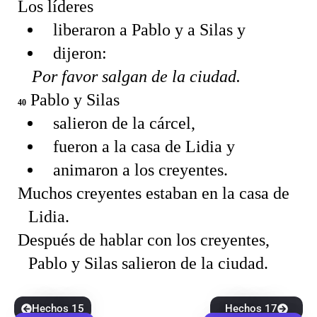
Los líderes
liberaron a Pablo y a Silas y
dijeron:
Por favor salgan de la ciudad.
Pablo y Silas
40
salieron de la cárcel,
fueron a la casa de Lidia y
animaron a los creyentes.
Muchos creyentes estaban en la casa de
Lidia.
Después de hablar con los creyentes,
Pablo y Silas salieron de la ciudad.
Hechos 15
Hechos 17