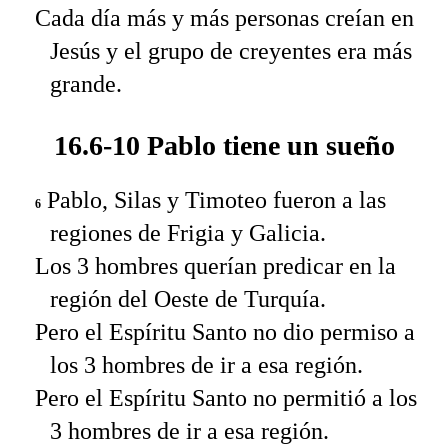
Cada día más y más personas creían en
Jesús y el grupo de creyentes era más
grande.
16.6-10 Pablo tiene un sueño
Pablo, Silas y Timoteo fueron a las
6
regiones de Frigia y Galicia.
Los 3 hombres querían predicar en la
región del Oeste de Turquía.
Pero el Espíritu Santo no dio permiso a
los 3 hombres de ir a esa región.
Pero el Espíritu Santo no permitió a los
3 hombres de ir a esa región.