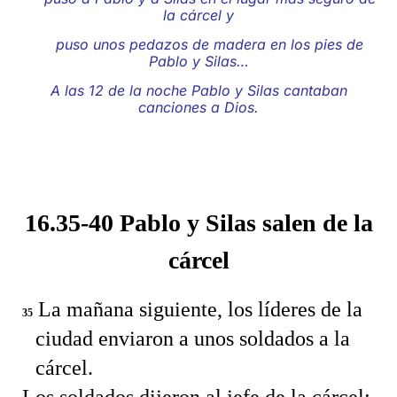
la cárcel y
puso unos pedazos de madera en los pies de
Pablo y Silas…
A las 12 de la noche Pablo y Silas cantaban
canciones a Dios.
16.35-40 Pablo y Silas salen de la
cárcel
La mañana siguiente, los líderes de la
35
ciudad enviaron a unos soldados a la
cárcel.
Los soldados dijeron al jefe de la cárcel: