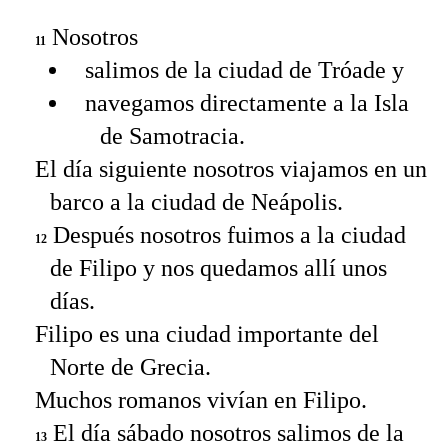
Nosotros
11
salimos de la ciudad de Tróade y
navegamos directamente a la Isla
de Samotracia.
El día siguiente nosotros viajamos en un
barco a la ciudad de Neápolis.
Después nosotros fuimos a la ciudad
12
de Filipo y nos quedamos allí unos
días.
Filipo es una ciudad importante del
Norte de Grecia.
Muchos romanos vivían en Filipo.
El día sábado nosotros salimos de la
13