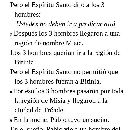
Pero el Espíritu Santo dijo a los 3
hombres:
Ustedes no deben ir a predicar allá
Después los 3 hombres llegaron a una
7
región de nombre Misia.
Los 3 hombres querían ir a la región de
Bitinia.
Pero el Espíritu Santo no permitió que
los 3 hombres fueran a Bitinia.
Por eso los 3 hombres pasaron por toda
8
la región de Misia y llegaron a la
ciudad de Tróade.
En la noche, Pablo tuvo un sueño.
9
En el sueño, Pablo vio a un hombre del