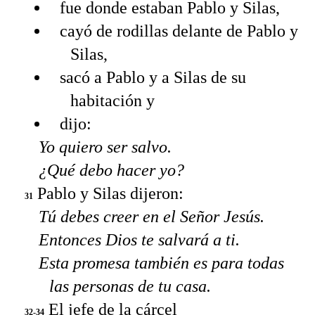
fue donde estaban Pablo y Silas,
cayó de rodillas delante de Pablo y
Silas,
sacó a Pablo y a Silas de su
habitación y
dijo:
Yo quiero ser salvo.
¿Qué debo hacer yo?
Pablo y Silas dijeron:
31
Tú debes creer en el Señor Jesús.
Entonces Dios te salvará a ti.
Esta promesa también es para todas
las personas de tu casa.
El jefe de la cárcel
32-34