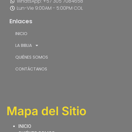
WhatsApp: +57 305 7084658
Lun-Vie 9:00AM - 5:00PM COL
Enlaces
INICIO
LA BIBLIA
QUIÉNES SOMOS
CONTÁCTANOS
Mapa del Sitio
INICIO