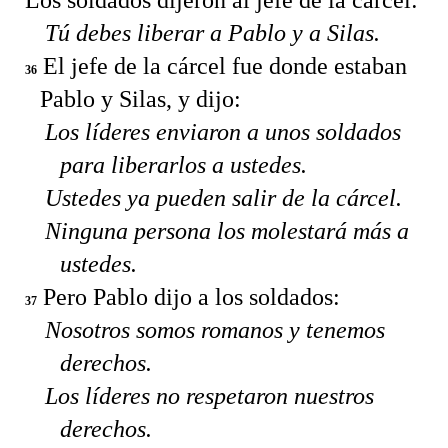
Tú debes liberar a Pablo y a Silas.
El jefe de la cárcel fue donde estaban
36
Pablo y Silas, y dijo:
Los líderes enviaron a unos soldados
para liberarlos a ustedes.
Ustedes ya pueden salir de la cárcel.
Ninguna persona los molestará más a
ustedes.
Pero Pablo dijo a los soldados:
37
Nosotros somos romanos y tenemos
derechos.
Los líderes no respetaron nuestros
derechos.