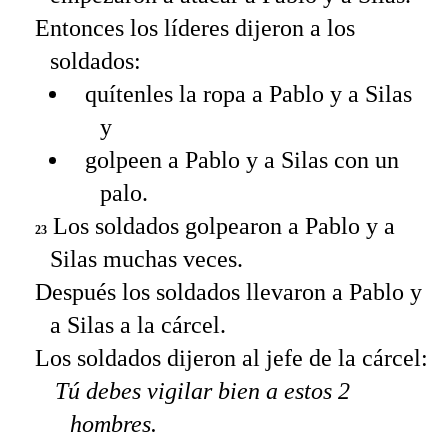
Entonces los líderes dijeron a los
soldados:
quítenles la ropa a Pablo y a Silas
y
golpeen a Pablo y a Silas con un
palo.
Los soldados golpearon a Pablo y a
23
Silas muchas veces.
Después los soldados llevaron a Pablo y
a Silas a la cárcel.
Los soldados dijeron al jefe de la cárcel:
Tú debes vigilar bien a estos 2
hombres.