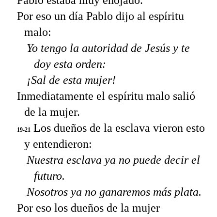
Pablo estaba muy enojado.
Por eso un día Pablo dijo al espíritu
malo:
Yo tengo la autoridad de Jesús y te
doy esta orden:
¡Sal de esta mujer!
Inmediatamente el espíritu malo salió
de la mujer.
Los dueños de la esclava vieron esto
19-21
y entendieron:
Nuestra esclava ya no puede decir el
futuro.
Nosotros ya no ganaremos más plata.
Por eso los dueños de la mujer