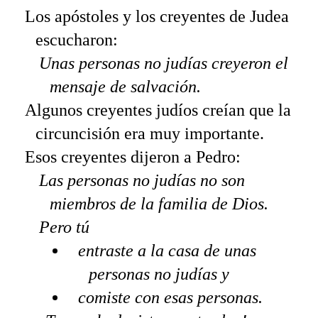
Los apóstoles y los creyentes de Judea
escucharon:
Unas personas no judías creyeron el
mensaje de salvación.
Algunos creyentes judíos creían que la
circuncisión era muy importante.
Esos creyentes dijeron a Pedro:
Las personas no judías no son
miembros de la familia de Dios.
Pero tú
entraste a la casa de unas
personas no judías y
comiste con esas personas.