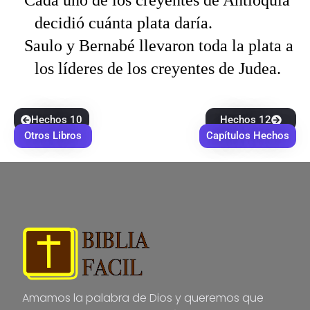
decidió cuánta plata daría.
Saulo y Bernabé llevaron toda la plata a
los líderes de los creyentes de Judea.
Hechos 10
Hechos 12
Otros Libros
Capítulos Hechos
Amamos la palabra de Dios y queremos que