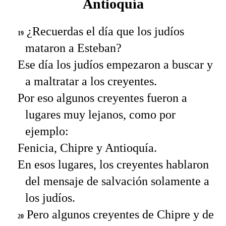
Antioquía
¿Recuerdas el día que los judíos
19
mataron a Esteban?
Ese día los judíos empezaron a buscar y
a maltratar a los creyentes.
Por eso algunos creyentes fueron a
lugares muy lejanos, como por
ejemplo:
Fenicia, Chipre y Antioquía.
En esos lugares, los creyentes hablaron
del mensaje de salvación solamente a
los judíos.
Pero algunos creyentes de Chipre y de
20