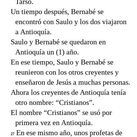
Tarso.
Un tiempo después, Bernabé se
encontró con Saulo y los dos viajaron
a Antioquía.
Saulo y Bernabé se quedaron en
Antioquía un (1) año.
En ese tiempo, Saulo y Bernabé se
reunieron con los otros creyentes y
enseñaron de Jesús a muchas personas.
Ahora los creyentes de Antioquía tenía
otro nombre: “Cristianos”.
El nombre “Cristianos” se usó por
primera vez en Antioquía.
En ese mismo año, unos profetas de
27