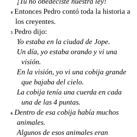
¡Tu no obedeciste nuestra ley!
Entonces Pedro contó toda la historia a
4
los creyentes.
Pedro dijo:
5
Yo estaba en la ciudad de Jope.
Un día, yo estaba orando y vi una
visión.
En la visión, yo vi una cobija grande
que bajaba del cielo.
La cobija tenía una cuerda en cada
una de las 4 puntas.
Dentro de esa cobija había muchos
6
animales.
Algunos de esos animales eran