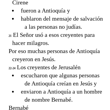
Cirene
fueron a Antioquía y
hablaron del mensaje de salvación
a las personas no judías.
El Señor usó a esos creyentes para
21
hacer milagros.
Por eso muchas personas de Antioquía
creyeron en Jesús.
Los creyentes de Jerusalén
22-24
escucharon que algunas personas
de Antioquía creían en Jesús y
enviaron a Antioquía a un hombre
de nombre Bernabé.
Bernabé