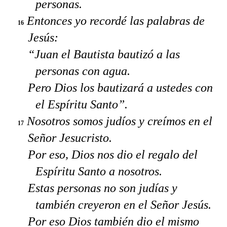
personas.
Entonces yo recordé las palabras de
16
Jesús:
“Juan el Bautista bautizó a las
personas con agua.
Pero Dios los bautizará a ustedes con
el Espíritu Santo”.
Nosotros somos judíos y creímos en el
17
Señor Jesucristo.
Por eso, Dios nos dio el regalo del
Espíritu Santo a nosotros.
Estas personas no son judías y
también creyeron en el Señor Jesús.
Por eso Dios también dio el mismo