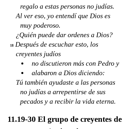
regalo a estas personas no judías.
Al ver eso, yo entendí que Dios es
muy poderoso.
¿Quién puede dar ordenes a Dios?
Después de escuchar esto, los
18
creyentes judíos
no discutieron más con Pedro y
alabaron a Dios diciendo:
Tú también ayudaste a las personas
no judías a arrepentirse de sus
pecados y a recibir la vida eterna.
11.19-30 El grupo de creyentes de