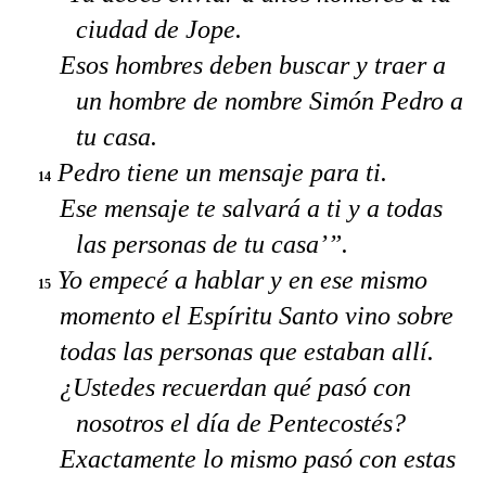
ciudad de Jope.
Esos hombres deben buscar y traer a
un hombre de nombre Simón Pedro a
tu casa.
Pedro tiene un mensaje para ti.
14
Ese mensaje te salvará a ti y a todas
las personas de tu casa’”.
Yo empecé a hablar y en ese mismo
15
momento el Espíritu Santo vino sobre
todas las personas que estaban allí.
¿Ustedes recuerdan qué pasó con
nosotros el día de Pentecostés?
Exactamente lo mismo pasó con estas