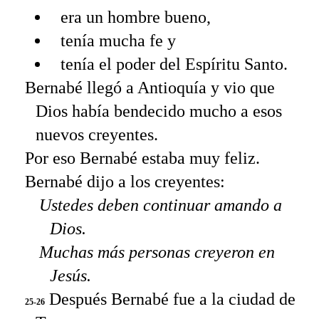
era un hombre bueno,
tenía mucha fe y
tenía el poder del Espíritu Santo.
Bernabé llegó a Antioquía y vio que
Dios había bendecido mucho a esos
nuevos creyentes.
Por eso Bernabé estaba muy feliz.
Bernabé dijo a los creyentes:
Ustedes deben continuar amando a
Dios.
Muchas más personas creyeron en
Jesús.
Después Bernabé fue a la ciudad de
25-26