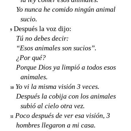
Yo nunca he comido ningún animal
sucio.
Después la voz dijo:
9
Tú no debes decir:
“Esos animales son sucios”.
¿Por qué?
Porque Dios ya limpió a todos esos
animales.
Yo vi la misma visión 3 veces.
10
Después la cobija con los animales
subió al cielo otra vez.
Poco después de ver esa visión, 3
11
hombres llegaron a mi casa.