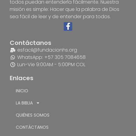
todos puedan entenderla fácilmente. Nuestra
misión es simple: Hacer que la palabra de Dios
sea fácil de leer y de entender para todos.
Contáctanos
esfacil@fundacionhs.org
WhatsApp: +57 305 7084658
Lun-Vie 9:00AM - 5:00PM COL
Enlaces
INICIO
LA BIBLIA
QUIÉNES SOMOS
CONTÁCTANOS