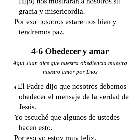
Hijo) nos mostrarán a nosotros su
gracia y misericordia.
Por eso nosotros estaremos bien y
tendremos paz.
4-6 Obedecer y amar
Aquí Juan dice que nuestra obediencia muestra
nuestro amor por Dios
El Padre dijo que nosotros debemos
4
obedecer el mensaje de la verdad de
Jesús.
Yo escuché que algunos de ustedes
hacen esto.
Por eso yo estoy muy feliz.