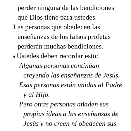
perder ninguna de las bendiciones
que Dios tiene para ustedes.
Las personas que obedecen las
enseñanzas de los falsos profetas
perderán muchas bendiciones.
Ustedes deben recordar esto:
9
Algunas personas continúan
creyendo las enseñanzas de Jesús.
Esas personas están unidas al Padre
y al Hijo.
Pero otras personas añaden sus
propias ideas a las enseñanzas de
Jesús y no creen ni obedecen sus