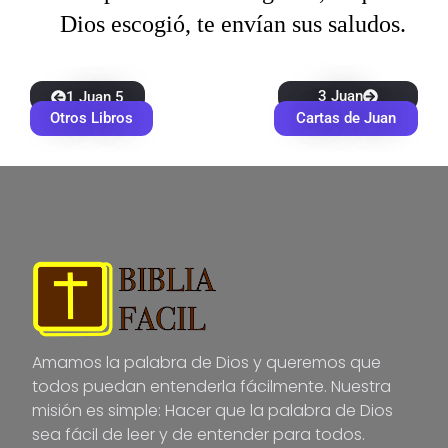
Dios escogió, te envían sus saludos.
3 Juan
1 Juan 5
Otros Libros
Cartas de Juan
Amamos la palabra de Dios y queremos que
todos puedan entenderla fácilmente. Nuestra
misión es simple: Hacer que la palabra de Dios
sea fácil de leer y de entender para todos.