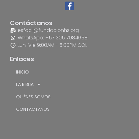
Contáctanos
esfacil@fundacionhs.org
WhatsApp: +57 305 7084658
Lun-Vie 9:00AM - 5:00PM COL
Enlaces
INICIO
LA BIBLIA
QUIÉNES SOMOS
CONTÁCTANOS