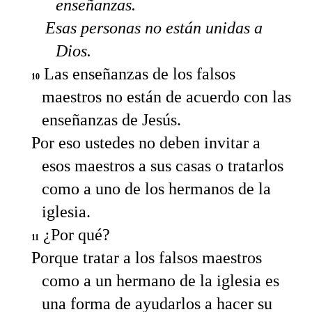
enseñanzas.
Esas personas no están unidas a
Dios.
Las enseñanzas de los falsos
10
maestros no están de acuerdo con las
enseñanzas de Jesús.
Por eso ustedes no deben invitar a
esos maestros a sus casas o tratarlos
como a uno de los hermanos de la
iglesia.
¿Por qué?
11
Porque tratar a los falsos maestros
como a un hermano de la iglesia es
una forma de ayudarlos a hacer su