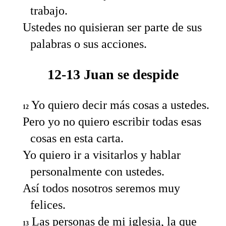
trabajo.
Ustedes no quisieran ser parte de sus
palabras o sus acciones.
12-13 Juan se despide
Yo quiero decir más cosas a ustedes.
12
Pero yo no quiero escribir todas esas
cosas en esta carta.
Yo quiero ir a visitarlos y hablar
personalmente con ustedes.
Así todos nosotros seremos muy
felices.
Las personas de mi iglesia, la que
13