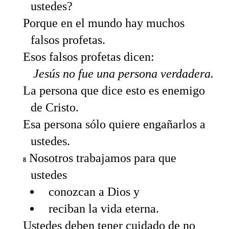
ustedes?
Porque en el mundo hay muchos
falsos profetas.
Esos falsos profetas dicen:
Jesús no fue una persona verdadera.
La persona que dice esto es enemigo
de Cristo.
Esa persona sólo quiere engañarlos a
ustedes.
Nosotros trabajamos para que
8
ustedes
conozcan a Dios y
reciban la vida eterna.
Ustedes deben tener cuidado de no