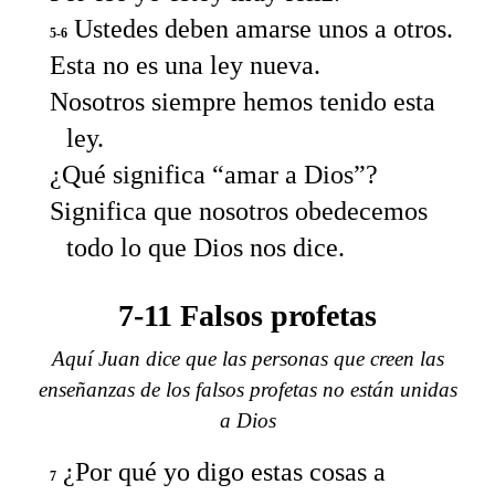
Ustedes deben amarse unos a otros.
5-6
Esta no es una ley nueva.
Nosotros siempre hemos tenido esta
ley.
¿Qué significa “amar a Dios”?
Significa que nosotros obedecemos
todo lo que Dios nos dice.
7-11 Falsos profetas
Aquí Juan dice que las personas que creen las
enseñanzas de los falsos profetas no están unidas
a Dios
¿Por qué yo digo estas cosas a
7