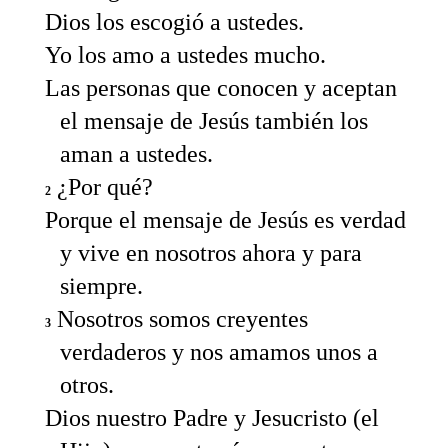
Dios los escogió a ustedes.
Yo los amo a ustedes mucho.
Las personas que conocen y aceptan
el mensaje de Jesús también los
aman a ustedes.
¿Por qué?
2
Porque el mensaje de Jesús es verdad
y vive en nosotros ahora y para
siempre.
Nosotros somos creyentes
3
verdaderos y nos amamos unos a
otros.
Dios nuestro Padre y Jesucristo (el