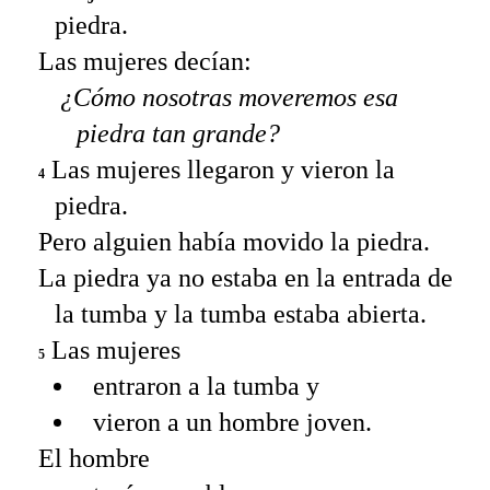
piedra.
Las mujeres decían:
¿Cómo nosotras moveremos esa
piedra tan grande?
Las mujeres llegaron y vieron la
4
piedra.
Pero alguien había movido la piedra.
La piedra ya no estaba en la entrada de
la tumba y la tumba estaba abierta.
Las mujeres
5
entraron a la tumba y
vieron a un hombre joven.
El hombre