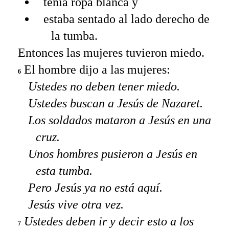
tenía ropa blanca y
estaba sentado al lado derecho de
la tumba.
Entonces las mujeres tuvieron miedo.
El hombre dijo a las mujeres:
6
Ustedes no deben tener miedo.
Ustedes buscan a Jesús de Nazaret.
Los soldados mataron a Jesús en una
cruz.
Unos hombres pusieron a Jesús en
esta tumba.
Pero Jesús ya no está aquí.
Jesús vive otra vez.
Ustedes deben ir y decir esto a los
7