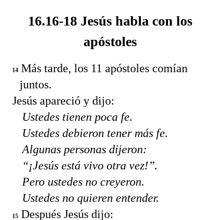
16.16-18 Jesús habla con los
apóstoles
Más tarde, los 11 apóstoles comían
14
juntos.
Jesús apareció y dijo:
Ustedes tienen poca fe.
Ustedes debieron tener más fe.
Algunas personas dijeron:
“¡Jesús está vivo otra vez!”.
Pero ustedes no creyeron.
Ustedes no quieren entender.
Después Jesús dijo:
15