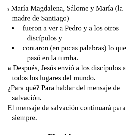
María Magdalena, Sálome y María (la
9
madre de Santiago)
fueron a ver a Pedro y a los otros
discípulos y
contaron (en pocas palabras) lo que
pasó en la tumba.
Después, Jesús envió a los discípulos a
10
todos los lugares del mundo.
¿Para qué? Para hablar del mensaje de
salvación.
El mensaje de salvación continuará para
siempre.