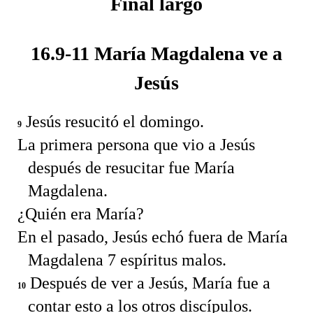
Final largo
16.9-11 María Magdalena ve a
Jesús
Jesús resucitó el domingo.
9
La primera persona que vio a Jesús
después de resucitar fue María
Magdalena.
¿Quién era María?
En el pasado, Jesús echó fuera de María
Magdalena 7 espíritus malos.
Después de ver a Jesús, María fue a
10
contar esto a los otros discípulos.