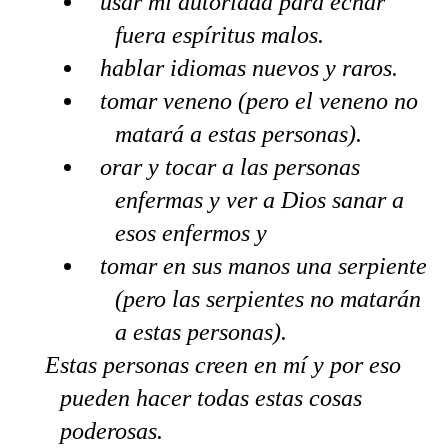
usar mi autoridad para echar
fuera espíritus malos.
hablar idiomas nuevos y raros.
tomar veneno (pero el veneno no
matará a estas personas).
orar y tocar a las personas
enfermas y ver a Dios sanar a
esos enfermos y
tomar en sus manos una serpiente
(pero las serpientes no matarán
a estas personas).
Estas personas creen en mí y por eso
pueden hacer todas estas cosas
poderosas.