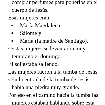
comprar perfumes para ponerlos en el
cuerpo de Jesús.
Esas mujeres eran:
María Magdalena,
Sálome y
María (la madre de Santiago).
Estas mujeres se levantaron muy
2
temprano el domingo.
El sol estaba saliendo.
Las mujeres fueron a la tumba de Jesús.
En la entrada de la tumba de Jesús
3
había una piedra muy grande.
Por eso en el camino hacia la tumba las
mujeres estaban hablando sobre esta