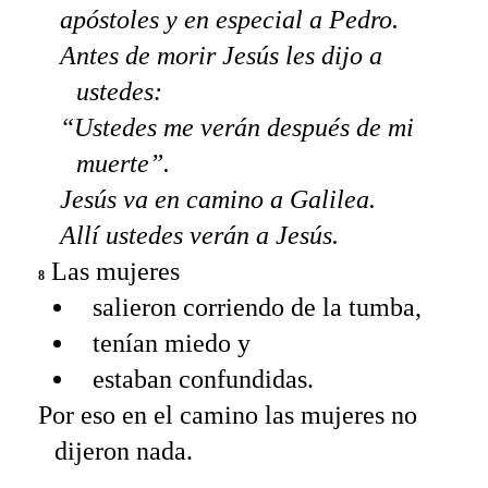
apóstoles y en especial a Pedro.
Antes de morir Jesús les dijo a
ustedes:
“Ustedes me verán después de mi
muerte”.
Jesús va en camino a Galilea.
Allí ustedes verán a Jesús.
Las mujeres
8
salieron corriendo de la tumba,
tenían miedo y
estaban confundidas.
Por eso en el camino las mujeres no
dijeron nada.