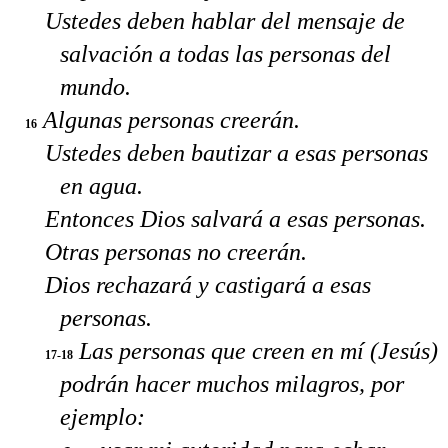
Ustedes deben hablar del mensaje de
salvación a todas las personas del
mundo.
Algunas personas creerán.
16
Ustedes deben bautizar a esas personas
en agua.
Entonces Dios salvará a esas personas.
Otras personas no creerán.
Dios rechazará y castigará a esas
personas.
Las personas que creen en mí (Jesús)
17-18
podrán hacer muchos milagros, por
ejemplo: