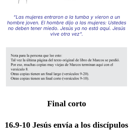
“Las mujeres entraron a la tumba y vieron a un
hombre joven. El hombre dijo a las mujeres:
Ustedes
no deben tener miedo. Jesús ya no está aquí. Jesús
vive otra vez
“.
Final corto
16.9-10 Jesús envía a los discípulos