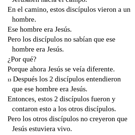
En el camino, estos discípulos vieron a un
hombre.
Ese hombre era Jesús.
Pero los discípulos no sabían que ese
hombre era Jesús.
¿Por qué?
Porque ahora Jesús se veía diferente.
Después los 2 discípulos entendieron
13
que ese hombre era Jesús.
Entonces, estos 2 discípulos fueron y
contaron esto a los otros discípulos.
Pero los otros discípulos no creyeron que
Jesús estuviera vivo.