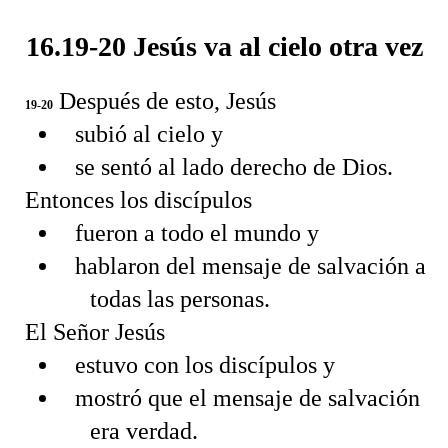
16.19-20 Jesús va al cielo otra vez
Después de esto, Jesús
19-20
subió al cielo y
se sentó al lado derecho de Dios.
Entonces los discípulos
fueron a todo el mundo y
hablaron del mensaje de salvación a
todas las personas.
El Señor Jesús
estuvo con los discípulos y
mostró que el mensaje de salvación
era verdad.