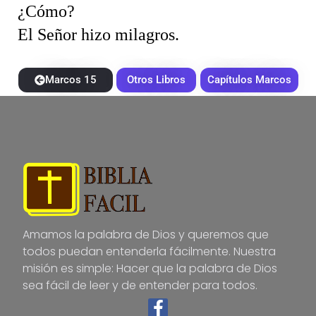
¿Cómo?
El Señor hizo milagros.
Marcos 15
Otros Libros
Capítulos Marcos
Amamos la palabra de Dios y queremos que
todos puedan entenderla fácilmente. Nuestra
misión es simple: Hacer que la palabra de Dios
sea fácil de leer y de entender para todos.