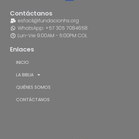
Contáctanos
esfacil@fundacionhs.org
WhatsApp: +57 305 7084658
Lun-Vie 9:00AM - 5:00PM COL
Enlaces
INICIO
LA BIBLIA
QUIÉNES SOMOS
CONTÁCTANOS