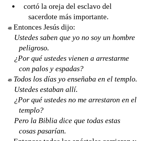
cortó la oreja del esclavo del
sacerdote más importante.
Entonces Jesús dijo:
48
Ustedes saben que yo no soy un hombre
peligroso.
¿Por qué ustedes vienen a arrestarme
con palos y espadas?
Todos los días yo enseñaba en el templo.
49
Ustedes estaban allí.
¿Por qué ustedes no me arrestaron en el
templo?
Pero la Biblia dice que todas estas
cosas pasarían.