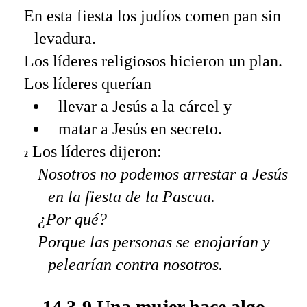
En esta fiesta los judíos comen pan sin
levadura.
Los líderes religiosos hicieron un plan.
Los líderes querían
llevar a Jesús a la cárcel y
matar a Jesús en secreto.
Los líderes dijeron:
2
Nosotros no podemos arrestar a Jesús
en la fiesta de la Pascua.
¿Por qué?
Porque las personas se enojarían y
pelearían contra nosotros.
14.3-9 Una mujer hace algo