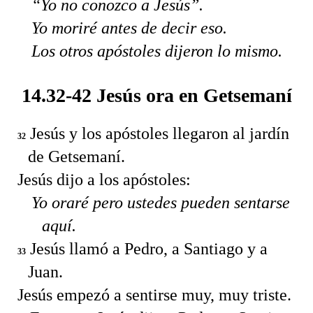
“Yo no conozco a Jesús”.
Yo moriré antes de decir eso.
Los otros apóstoles dijeron lo mismo.
14.32-42 Jesús ora en Getsemaní
Jesús y los apóstoles llegaron al jardín
32
de Getsemaní.
Jesús dijo a los apóstoles:
Yo oraré pero ustedes pueden sentarse
aquí.
Jesús llamó a Pedro, a Santiago y a
33
Juan.
Jesús empezó a sentirse muy, muy triste.