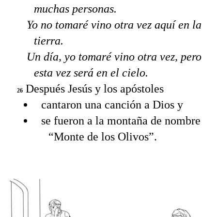
muchas personas.
Yo no tomaré vino otra vez aquí en la
tierra.
Un día, yo tomaré vino otra vez, pero
esta vez será en el cielo.
Después Jesús y los apóstoles
26
cantaron una canción a Dios y
se fueron a la montaña de nombre
“Monte de los Olivos”.