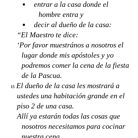
entrar a la casa donde el
hombre entra y
decir al dueño de la casa:
“El Maestro te dice:
‘Por favor muestrános a nosotros el
lugar donde mis apóstoles y yo
podremos comer la cena de la fiesta
de la Pascua.
El dueño de la casa les mostrará a
15
ustedes una habitación grande en el
piso 2 de una casa.
Allí ya estarán todas las cosas que
nosotros necesitamos para cocinar
nuestra cena.