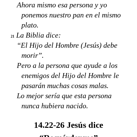
Ahora mismo esa persona y yo
ponemos nuestro pan en el mismo
plato.
La Biblia dice:
21
“El Hijo del Hombre (Jesús) debe
morir”.
Pero a la persona que ayude a los
enemigos del Hijo del Hombre le
pasarán muchas cosas malas.
Lo mejor sería que esta persona
nunca hubiera nacido.
14.22-26 Jesús dice