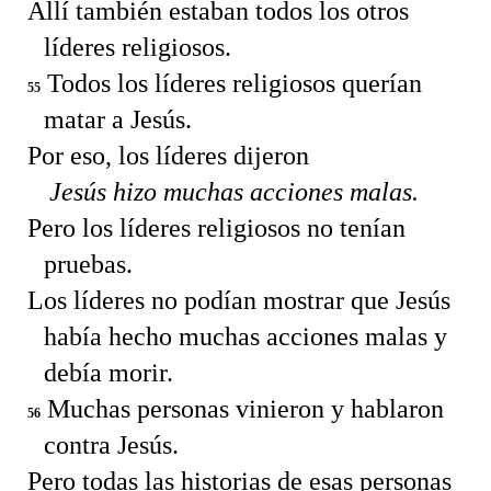
Allí también estaban todos los otros
líderes religiosos.
Todos los líderes religiosos querían
55
matar a Jesús.
Por eso, los líderes dijeron
Jesús hizo muchas acciones malas.
Pero los líderes religiosos no tenían
pruebas.
Los líderes no podían mostrar que Jesús
había hecho muchas acciones malas y
debía morir.
Muchas personas vinieron y hablaron
56
contra Jesús.
Pero todas las historias de esas personas