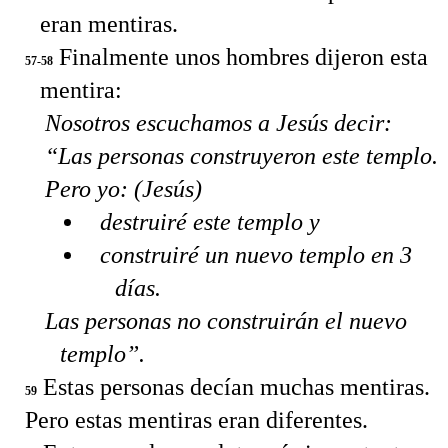
eran mentiras.
Finalmente unos hombres dijeron esta
57-58
mentira:
Nosotros escuchamos a Jesús decir:
“Las personas construyeron este templo.
Pero yo: (Jesús)
destruiré este templo y
construiré un nuevo templo en 3
días.
Las personas no construirán el nuevo
templo”.
Estas personas decían muchas mentiras.
59
Pero estas mentiras eran diferentes.