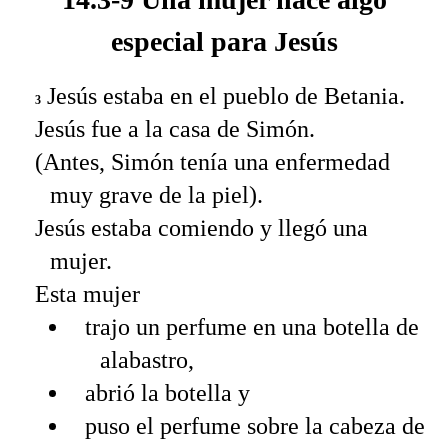
especial para Jesús
Jesús estaba en el pueblo de Betania.
3
Jesús fue a la casa de Simón.
(Antes, Simón tenía una enfermedad
muy grave de la piel).
Jesús estaba comiendo y llegó una
mujer.
Esta mujer
trajo un perfume en una botella de
alabastro,
abrió la botella y
puso el perfume sobre la cabeza de