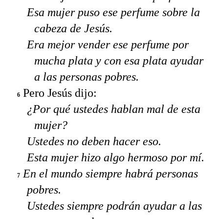
Esa mujer puso ese perfume sobre la
cabeza de Jesús.
Era mejor vender ese perfume por
mucha plata y con esa plata ayudar
a las personas pobres.
Pero Jesús dijo:
6
¿Por qué ustedes hablan mal de esta
mujer?
Ustedes no deben hacer eso.
Esta mujer hizo algo hermoso por mí.
En el mundo siempre habrá personas
7
pobres.
Ustedes siempre podrán ayudar a las