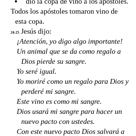
dio la copa de vino a los apóstoles.
Todos los apóstoles tomaron vino de
esta copa.
Jesús dijo:
24-25
¡Atención, yo digo algo importante!
Un animal que se da como regalo a
Dios pierde su sangre.
Yo seré igual.
Yo moriré como un regalo para Dios y
perderé mi sangre.
Este vino es como mi sangre.
Dios usará mi sangre para hacer un
nuevo pacto con ustedes.
Con este nuevo pacto Dios salvará a