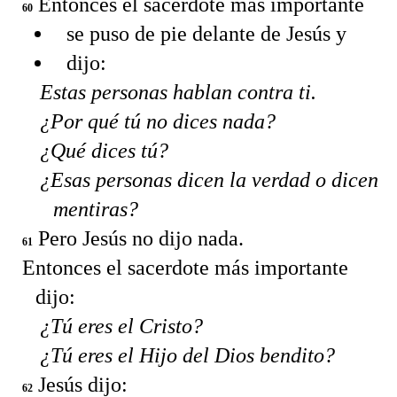
Entonces el sacerdote más importante
60
se puso de pie delante de Jesús y
dijo:
Estas personas hablan contra ti.
¿Por qué tú no dices nada?
¿Qué dices tú?
¿Esas personas dicen la verdad o dicen
mentiras?
Pero Jesús no dijo nada.
61
Entonces el sacerdote más importante
dijo:
¿Tú eres el Cristo?
¿Tú eres el Hijo del Dios bendito?
Jesús dijo:
62