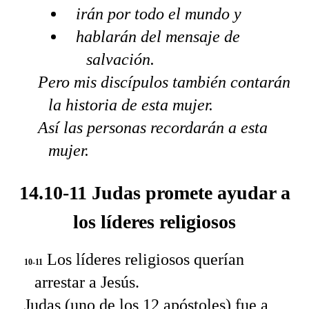
irán por todo el mundo y
hablarán del mensaje de
salvación.
Pero mis discípulos también contarán
la historia de esta mujer.
Así las personas recordarán a esta
mujer.
14.10-11 Judas promete ayudar a
los líderes religiosos
Los líderes religiosos querían
10-11
arrestar a Jesús.
Judas (uno de los 12 apóstoles) fue a