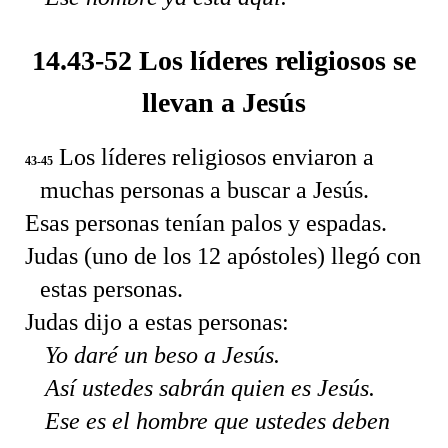
14.43-52 Los líderes religiosos se
llevan a Jesús
Los líderes religiosos enviaron a
43-45
muchas personas a buscar a Jesús.
Esas personas tenían palos y espadas.
Judas (uno de los 12 apóstoles) llegó con
estas personas.
Judas dijo a estas personas:
Yo daré un beso a Jesús.
Así ustedes sabrán quien es Jesús.
Ese es el hombre que ustedes deben