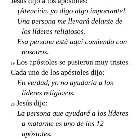
Jesús dijo a los apóstoles:
¡Atención, yo digo algo importante!
Una persona me llevará delante de
los líderes religiosos.
Esa persona está aquí comiendo con
nosotros.
Los apóstoles se pusieron muy tristes.
19
Cada uno de los apóstoles dijo:
En verdad, yo no ayudaría a los
líderes religiosos.
Jesús dijo:
20
La persona que ayudará a los líderes
a matarme es uno de los 12
apóstoles.