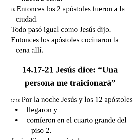
Entonces los 2 apóstoles fueron a la
16
ciudad.
Todo pasó igual como Jesús dijo.
Entonces los apóstoles cocinaron la
cena allí.
14.17-21 Jesús dice: “Una
persona me traicionará”
Por la noche Jesús y los 12 apóstoles
17-18
llegaron y
comíeron en el cuarto grande del
piso 2.