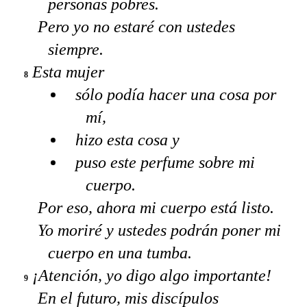
personas pobres.
Pero yo no estaré con ustedes
siempre.
Esta mujer
8
sólo podía hacer una cosa por
mí,
hizo esta cosa y
puso este perfume sobre mi
cuerpo.
Por eso, ahora mi cuerpo está listo.
Yo moriré y ustedes podrán poner mi
cuerpo en una tumba.
¡Atención, yo digo algo importante!
9
En el futuro, mis discípulos