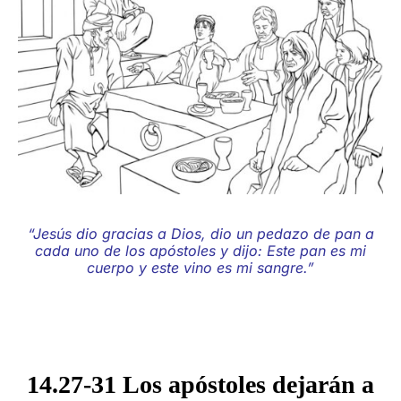
“Jesús dio gracias a Dios, dio un pedazo de pan a
cada uno de los apóstoles y dijo: Este pan es mi
cuerpo y este vino es mi sangre.”
14.27-31 Los apóstoles dejarán a