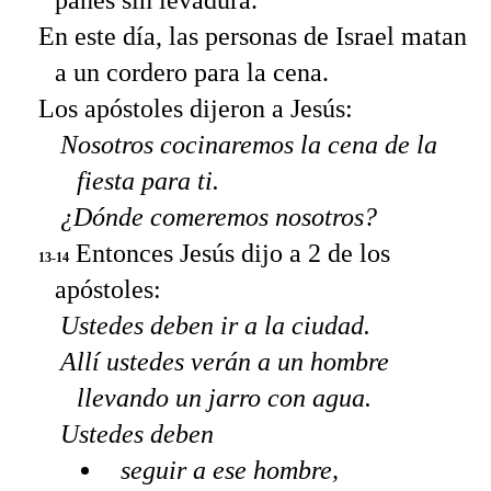
panes sin levadura.
En este día, las personas de Israel matan
a un cordero para la cena.
Los apóstoles dijeron a Jesús:
Nosotros cocinaremos la cena de la
fiesta para ti.
¿Dónde comeremos nosotros?
Entonces Jesús dijo a 2 de los
13-14
apóstoles:
Ustedes deben ir a la ciudad.
Allí ustedes verán a un hombre
llevando un jarro con agua.
Ustedes deben
seguir a ese hombre,