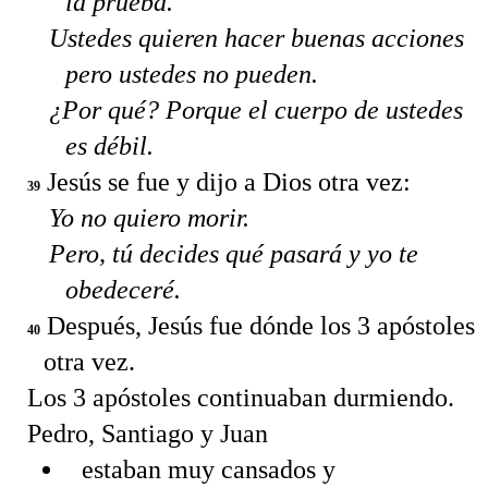
la prueba.
Ustedes quieren hacer buenas acciones
pero ustedes no pueden.
¿Por qué? Porque el cuerpo de ustedes
es débil.
Jesús se fue y dijo a Dios otra vez:
39
Yo no quiero morir.
Pero, tú decides qué pasará y yo te
obedeceré.
Después, Jesús fue dónde los 3 apóstoles
40
otra vez.
Los 3 apóstoles continuaban durmiendo.
Pedro, Santiago y Juan
estaban muy cansados y