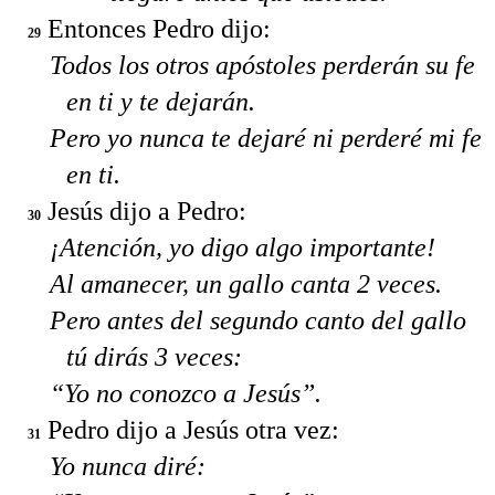
Entonces Pedro dijo:
29
Todos los otros apóstoles perderán su fe
en ti y te dejarán.
Pero yo nunca te dejaré ni perderé mi fe
en ti.
Jesús dijo a Pedro:
30
¡Atención, yo digo algo importante!
Al amanecer, un gallo canta 2 veces.
Pero antes del segundo canto del gallo
tú dirás 3 veces:
“Yo no conozco a Jesús”.
Pedro dijo a Jesús otra vez:
31
Yo nunca diré: