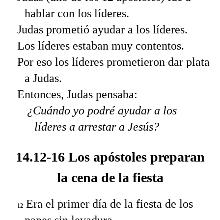
hablar con los líderes.
Judas prometió ayudar a los líderes.
Los líderes estaban muy contentos.
Por eso los líderes prometieron dar plata
a Judas.
Entonces, Judas pensaba:
¿Cuándo yo podré ayudar a los
líderes a arrestar a Jesús?
14.12-16 Los apóstoles preparan
la cena de la fiesta
Era el primer día de la fiesta de los
12