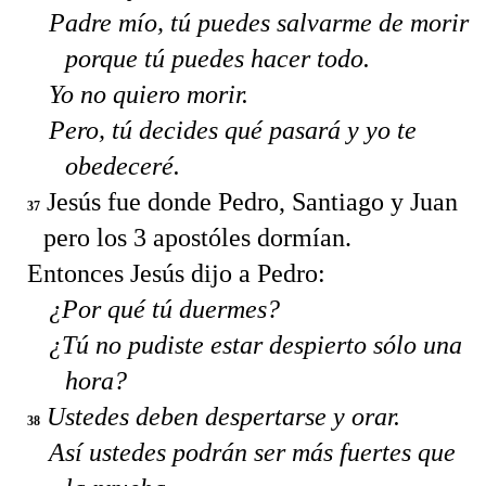
Padre mío, tú puedes salvarme de morir
porque tú puedes hacer todo.
Yo no quiero morir.
Pero, tú decides qué pasará y yo te
obedeceré.
Jesús fue donde Pedro, Santiago y Juan
37
pero los 3 apostóles dormían.
Entonces Jesús dijo a Pedro:
¿Por qué tú duermes?
¿Tú no pudiste estar despierto sólo una
hora?
Ustedes deben despertarse y orar.
38
Así ustedes podrán ser más fuertes que