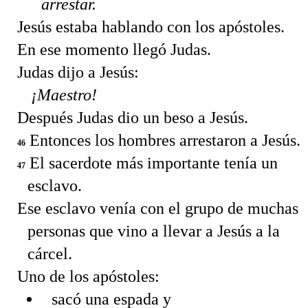
arrestar.
Jesús estaba hablando con los apóstoles.
En ese momento llegó Judas.
Judas dijo a Jesús:
¡Maestro!
Después Judas dio un beso a Jesús.
Entonces los hombres arrestaron a Jesús.
46
El sacerdote más importante tenía un
47
esclavo.
Ese esclavo venía con el grupo de muchas
personas que vino a llevar a Jesús a la
cárcel.
Uno de los apóstoles:
sacó una espada y