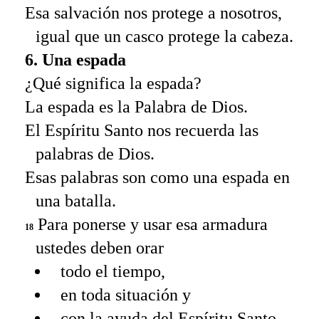
Esa salvación nos protege a nosotros,
igual que un casco protege la cabeza.
6. Una espada
¿Qué significa la espada?
La espada es la Palabra de Dios.
El Espíritu Santo nos recuerda las
palabras de Dios.
Esas palabras son como una espada en
una batalla.
Para ponerse y usar esa armadura
18
ustedes deben orar
todo el tiempo,
en toda situación y
con la ayuda del Espíritu Santo.