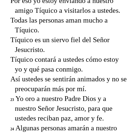
Por eso yo estoy enviando a nuestro
amigo Tíquico a visitarlos a ustedes.
Todas las personas aman mucho a
Tíquico.
Tíquico es un siervo fiel del Señor
Jesucristo.
Tíquico contará a ustedes cómo estoy
yo y qué pasa conmigo.
Así ustedes se sentirán animados y no se
preocuparán más por mí.
Yo oro a nuestro Padre Dios y a
23
nuestro Señor Jesucristo, para que
ustedes reciban paz, amor y fe.
Algunas personas amarán a nuestro
24