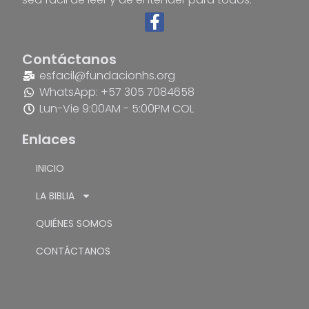
Contáctanos
esfacil@fundacionhs.org
WhatsApp: +57 305 7084658
Lun-Vie 9:00AM - 5:00PM COL
Enlaces
INICIO
LA BIBLIA
QUIÉNES SOMOS
CONTÁCTANOS