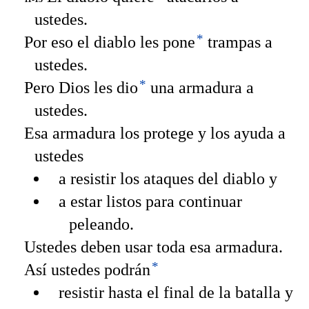
ustedes.
*
Por eso el diablo les pone
trampas a
ustedes.
*
Pero Dios les dio
una armadura a
ustedes.
Esa armadura los protege y los ayuda a
ustedes
a resistir los ataques del diablo y
a estar listos para continuar
peleando.
Ustedes deben usar toda esa armadura.
*
Así ustedes podrán
resistir hasta el final de la batalla y