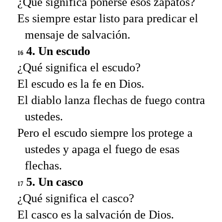
¿Qué significa ponerse esos zapatos?
Es siempre estar listo para predicar el
mensaje de salvación.
4. Un escudo
16
¿Qué significa el escudo?
El escudo es la fe en Dios.
El diablo lanza flechas de fuego contra
ustedes.
Pero el escudo siempre los protege a
ustedes y apaga el fuego de esas
flechas.
5. Un casco
17
¿Qué significa el casco?
El casco es la salvación de Dios.