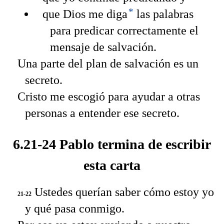
*
que Dios me diga
las palabras
para predicar correctamente el
mensaje de salvación.
Una parte del plan de salvación es un
secreto.
Cristo me escogió para ayudar a otras
personas a entender ese secreto.
6.21-24 Pablo termina de escribir
esta carta
Ustedes querían saber cómo estoy yo
21-22
y qué pasa conmigo.