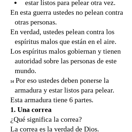
estar listos para pelear otra vez.
En esta guerra ustedes no pelean contra
otras personas.
En verdad, ustedes pelean contra los
espíritus malos que están en el aire.
Los espíritus malos gobiernan y tienen
autoridad sobre las personas de este
mundo.
Por eso ustedes deben ponerse la
14
armadura y estar listos para pelear.
Esta armadura tiene 6 partes.
1. Una correa
¿Qué significa la correa?
La correa es la verdad de Dios.