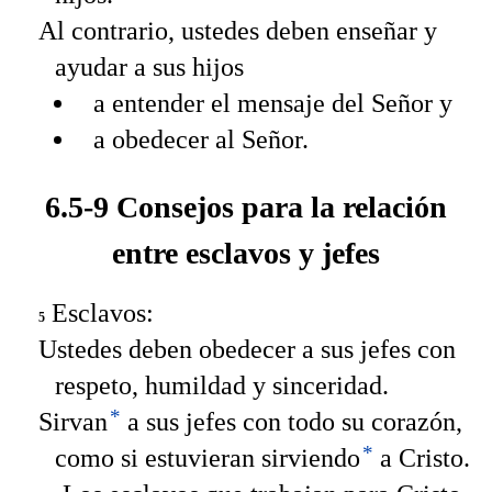
Al contrario, ustedes deben enseñar y
ayudar a sus hijos
a entender el mensaje del Señor y
a obedecer al Señor.
6.5-9 Consejos para la relación
entre esclavos y jefes
Esclavos:
5
Ustedes deben obedecer a sus jefes con
respeto, humildad y sinceridad.
*
Sirvan
a sus jefes con todo su corazón,
*
como si estuvieran sirviendo
a Cristo.