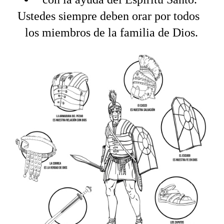
Ustedes siempre deben orar por todos
los miembros de la familia de Dios.