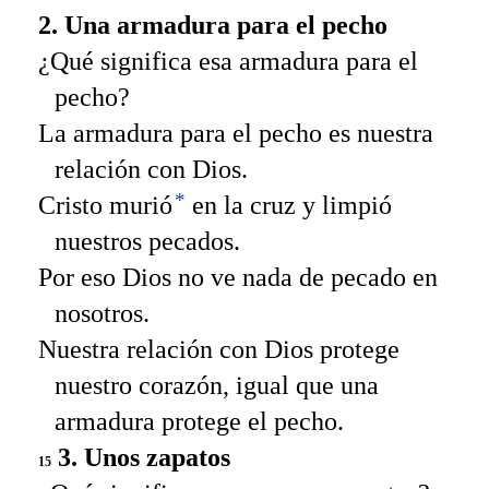
2. Una armadura para el pecho
¿Qué significa esa armadura para el
pecho?
La armadura para el pecho es nuestra
relación con Dios.
*
Cristo murió
en la cruz y limpió
nuestros pecados.
Por eso Dios no ve nada de pecado en
nosotros.
Nuestra relación con Dios protege
nuestro corazón, igual que una
armadura protege el pecho.
3. Unos zapatos
15