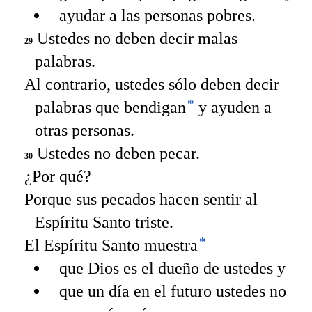
ayudar a las personas pobres.
Ustedes no deben decir malas
29
palabras.
Al contrario, ustedes sólo deben decir
*
palabras que bendigan
y ayuden a
otras personas.
Ustedes no deben pecar.
30
¿Por qué?
Porque sus pecados hacen sentir al
Espíritu Santo triste.
*
El Espíritu Santo muestra
que Dios es el dueño de ustedes y
que un día en el futuro ustedes no