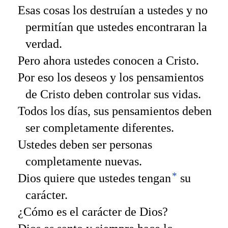
Esas cosas los destruían a ustedes y no
permitían que ustedes encontraran la
verdad.
Pero ahora ustedes conocen a Cristo.
Por eso los deseos y los pensamientos
de Cristo deben controlar sus vidas.
Todos los días, sus pensamientos deben
ser completamente diferentes.
Ustedes deben ser personas
completamente nuevas.
*
Dios quiere que ustedes tengan
su
carácter.
¿Cómo es el carácter de Dios?