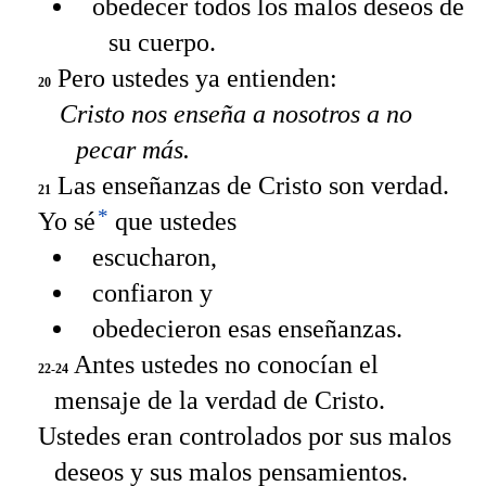
obedecer todos los malos deseos de
su cuerpo.
Pero ustedes ya entienden:
20
Cristo nos enseña a nosotros a no
pecar más.
Las enseñanzas de Cristo son verdad.
21
*
Yo sé
que ustedes
escucharon,
confiaron y
obedecieron esas enseñanzas.
Antes ustedes no conocían el
22-24
mensaje de la verdad de Cristo.
Ustedes eran controlados por sus malos
deseos y sus malos pensamientos.