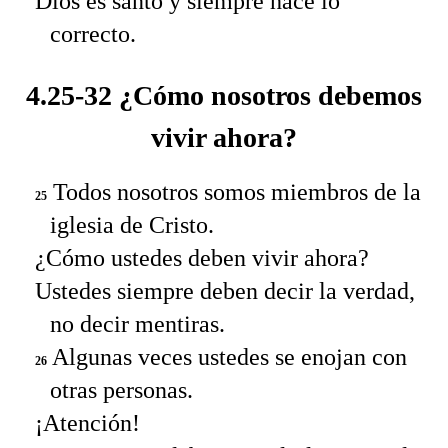
Dios es santo y siempre hace lo
correcto.
4.25-32 ¿Cómo nosotros debemos
vivir ahora?
Todos nosotros somos miembros de la
25
iglesia de Cristo.
¿Cómo ustedes deben vivir ahora?
Ustedes siempre deben decir la verdad,
no decir mentiras.
Algunas veces ustedes se enojan con
26
otras personas.
¡Atención!