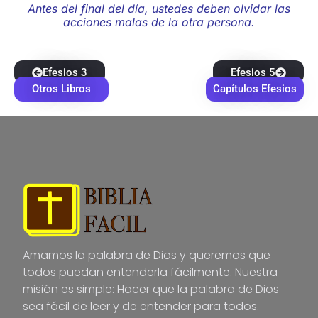
Antes del final del día, ustedes deben olvidar las
acciones malas de la otra persona.
Efesios 3
Efesios 5
Otros Libros
Capítulos Efesios
Amamos la palabra de Dios y queremos que
todos puedan entenderla fácilmente. Nuestra
misión es simple: Hacer que la palabra de Dios
sea fácil de leer y de entender para todos.