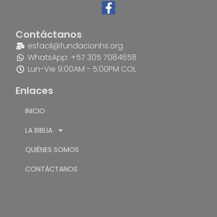
Contáctanos
esfacil@fundacionhs.org
WhatsApp: +57 305 7084658
Lun-Vie 9:00AM - 5:00PM COL
Enlaces
INICIO
LA BIBLIA
QUIÉNES SOMOS
CONTÁCTANOS