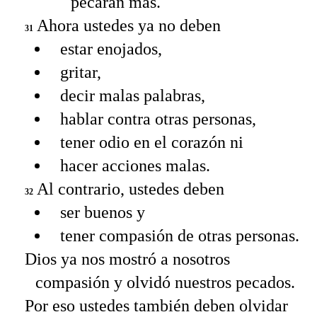
pecarán más.
Ahora ustedes ya no deben
31
estar enojados,
gritar,
decir malas palabras,
hablar contra otras personas,
tener odio en el corazón ni
hacer acciones malas.
Al contrario, ustedes deben
32
ser buenos y
tener compasión de otras personas.
Dios ya nos mostró a nosotros
compasión y olvidó nuestros pecados.
Por eso ustedes también deben olvidar