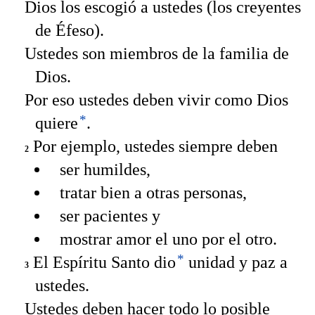
Dios los escogió a ustedes (los creyentes
de Éfeso).
Ustedes son miembros de la familia de
Dios.
Por eso ustedes deben vivir como Dios
*
quiere
.
Por ejemplo, ustedes siempre deben
2
ser humildes,
tratar bien a otras personas,
ser pacientes y
mostrar amor el uno por el otro.
*
El Espíritu Santo dio
unidad y paz a
3
ustedes.
Ustedes deben hacer todo lo posible