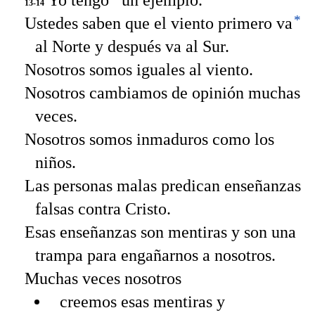
13-14
*
Ustedes saben que el viento primero va
al Norte y después va al Sur.
Nosotros somos iguales al viento.
Nosotros cambiamos de opinión muchas
veces.
Nosotros somos inmaduros como los
niños.
Las personas malas predican enseñanzas
falsas contra Cristo.
Esas enseñanzas son mentiras y son una
trampa para engañarnos a nosotros.
Muchas veces nosotros
creemos esas mentiras y