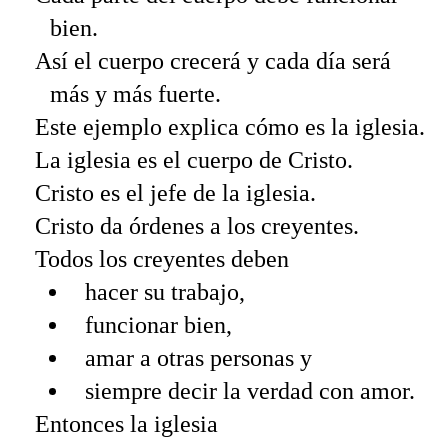
bien.
Así el cuerpo crecerá y cada día será
más y más fuerte.
Este ejemplo explica cómo es la iglesia.
La iglesia es el cuerpo de Cristo.
Cristo es el jefe de la iglesia.
Cristo da órdenes a los creyentes.
Todos los creyentes deben
hacer su trabajo,
funcionar bien,
amar a otras personas y
siempre decir la verdad con amor.
Entonces la iglesia