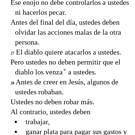
Ese enojo no debe controlarlos a ustedes
ni hacerlos pecar.
Antes del final del día, ustedes deben
olvidar las acciones malas de la otra
persona.
El diablo quiere atacarlos a ustedes.
27
Pero ustedes no deben permitir que el
*
diablo los venza
a ustedes.
Antes de creer en Jesús, algunos de
28
ustedes robaban.
Ustedes no deben robar más.
Al contrario, ustedes deben
trabajar,
ganar plata para pagar sus gastos y