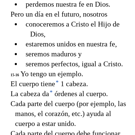
perdemos nuestra fe en Dios.
Pero un día en el futuro, nosotros
conoceremos a Cristo el Hijo de
Dios,
estaremos unidos en nuestra fe,
seremos maduros y
seremos perfectos, igual a Cristo.
Yo tengo un ejemplo.
15-16
*
El cuerpo tiene
1 cabeza.
*
La cabeza da
órdenes al cuerpo.
Cada parte del cuerpo (por ejemplo, las
manos, el corazón, etc.) ayuda al
cuerpo a estar unido.
Cada parte del cuerpo debe funcionar