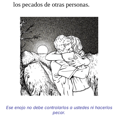
los pecados de otras personas.
Ese enojo no debe controlarlos a ustedes ni hacerlos
pecar.