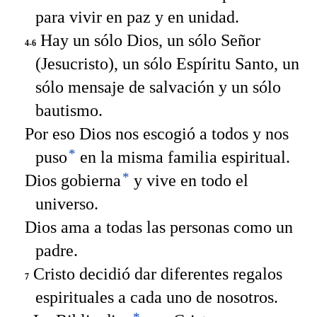
para vivir en paz y en unidad.
Hay un sólo Dios, un sólo Señor
4-6
(Jesucristo), un sólo Espíritu Santo, un
sólo mensaje de salvación y un sólo
bautismo.
Por eso Dios nos escogió a todos y nos
*
puso
en la misma familia espiritual.
*
Dios gobierna
y vive en todo el
universo.
Dios ama a todas las personas como un
padre.
Cristo decidió dar diferentes regalos
7
espirituales a cada uno de nosotros.