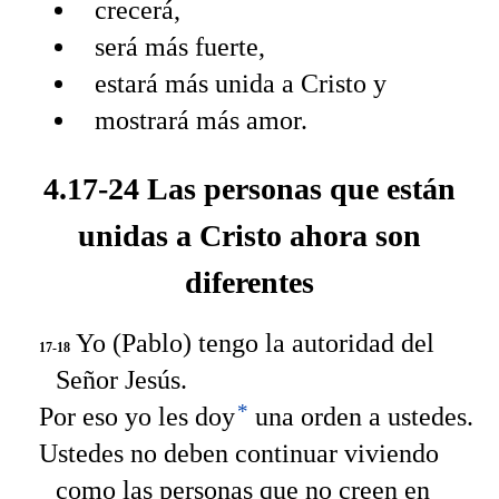
crecerá,
será más fuerte,
estará más unida a Cristo y
mostrará más amor.
4.17-24 Las personas que están
unidas a Cristo ahora son
diferentes
Yo (Pablo) tengo la autoridad del
17-18
Señor Jesús.
*
Por eso yo les doy
una orden a ustedes.
Ustedes no deben continuar viviendo
como las personas que no creen en