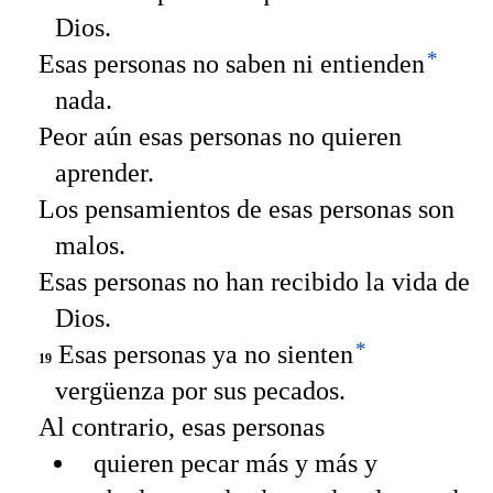
Dios.
*
Esas personas no saben ni entienden
nada.
Peor aún esas personas no quieren
aprender.
Los pensamientos de esas personas son
malos.
Esas personas no han recibido la vida de
Dios.
*
Esas personas ya no sienten
19
vergüenza por sus pecados.
Al contrario, esas personas
quieren pecar más y más y